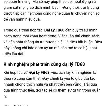
số quản trị riêng. Mã số này giúp theo dõi hoạt động và
giám sát mọi giao dịch minh bạch. Đồng thời, đại lý cũng
được tiếp cận hệ thống công nghệ quản trị chuyên nghiệp
để vận hành hiệu quả.
Trong quá trình hợp tác,
Đại Lý FB68
cần duy trì sự minh
bạch trong mọi khâu hoạt động. Việc tuân thủ chính sách
và cập nhật thông tin từ thương hiệu là điều bắt buộc. Điều
này không chỉ bảo đảm uy tín mà còn mở ra cơ hội phát
triển lâu dài.
Kinh nghiệm phát triển cùng đại lý FB68
Khi hợp tác với
Đại Lý FB68
, việc tích lũy kinh nghiệm là
điều vô cùng cần thiết. Đây chính là yếu tố giúp đối tác
nhanh chóng thích nghi và phát triển bền vững. Trải qua
quá trình thực tiễn, đối tác sẽ có thêm sự tự tin trong quản
lý.