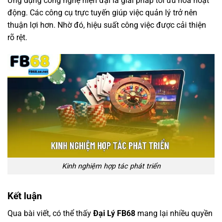
Ứng dụng công nghệ hiện đại là giải pháp tối ưu hóa hoạt
động. Các công cụ trực tuyến giúp việc quản lý trở nên
thuận lợi hơn. Nhờ đó, hiệu suất công việc được cải thiện
rõ rệt.
Kinh nghiệm hợp tác phát triển
Kết luận
Qua bài viết, có thể thấy
Đại Lý FB68
mang lại nhiều quyền