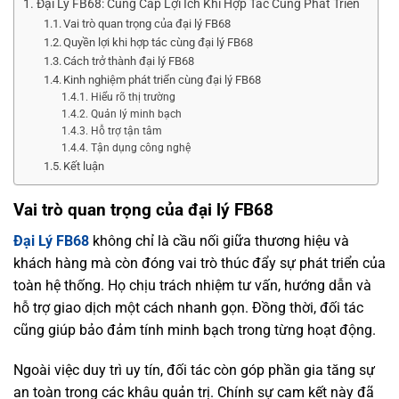
Đại Lý FB68: Cung Cấp Lợi Ích Khi Hợp Tác Cùng Phát Triển
Vai trò quan trọng của đại lý FB68
Quyền lợi khi hợp tác cùng đại lý FB68
Cách trở thành đại lý FB68
Kinh nghiệm phát triển cùng đại lý FB68
Hiểu rõ thị trường
Quản lý minh bạch
Hỗ trợ tận tâm
Tận dụng công nghệ
Kết luận
Vai trò quan trọng của đại lý FB68
Đại Lý FB68
không chỉ là cầu nối giữa thương hiệu và
khách hàng mà còn đóng vai trò thúc đẩy sự phát triển của
toàn hệ thống. Họ chịu trách nhiệm tư vấn, hướng dẫn và
hỗ trợ giao dịch một cách nhanh gọn. Đồng thời, đối tác
cũng giúp bảo đảm tính minh bạch trong từng hoạt động.
Ngoài việc duy trì uy tín, đối tác còn góp phần gia tăng sự
an toàn trong các khâu quản trị. Chính sự cam kết này đã