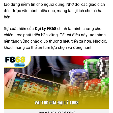
tạo dựng niềm tin cho người dùng. Nhờ đó, các giao dịch
đều được vận hành hiệu quả, mang lại lợi ích cho cả hai
bên.
Sự xuất hiện của
Đại Lý FB68
chính là minh chứng cho
chiến lược phát triển bền vững. Tất cả điều này tạo thành
nền tảng vững chắc giúp thương hiệu tiến xa hơn. Nhờ đó,
khách hàng có thể an tâm lựa chọn và đồng hành.