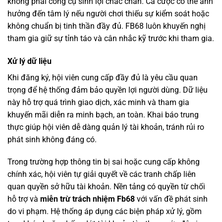
không phải công cụ sinh lợi chắc chắn. Cá cược có thể ảnh
hưởng đến tâm lý nếu người chơi thiếu sự kiểm soát hoặc
không chuẩn bị tinh thần đầy đủ. FB68 luôn khuyến nghị
tham gia giữ sự tỉnh táo và cân nhắc kỹ trước khi tham gia.
Xử lý dữ liệu
Khi đăng ký, hội viên cung cấp đầy đủ là yêu cầu quan
trọng để hệ thống đảm bảo quyền lợi người dùng. Dữ liệu
này hỗ trợ quá trình giao dịch, xác minh và tham gia
khuyến mãi diễn ra minh bạch, an toàn. Khai báo trung
thực giúp hội viên dễ dàng quản lý tài khoản, tránh rủi ro
phát sinh không đáng có.
Trong trường hợp thông tin bị sai hoặc cung cấp không
chính xác, hội viên tự giải quyết về các tranh chấp liên
quan quyền sở hữu tài khoản. Nền tảng có quyền từ chối
hỗ trợ và
miễn trừ trách nhiệm Fb68
với vấn đề phát sinh
do vi phạm. Hệ thống áp dụng các biện pháp xử lý, gồm