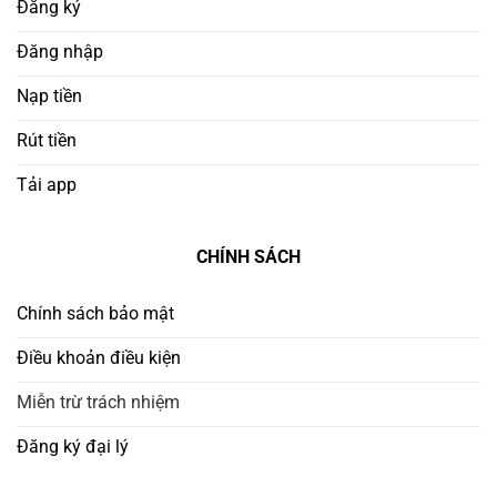
Đăng ký
Đăng nhập
Nạp tiền
Rút tiền
Tải app
CHÍNH SÁCH
Chính sách bảo mật
Điều khoản điều kiện
Miễn trừ trách nhiệm
Đăng ký đại lý