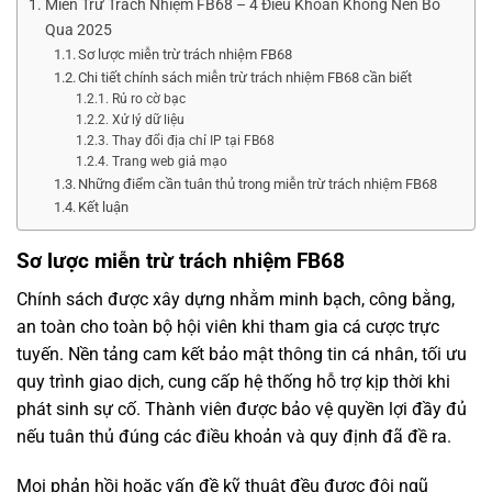
Miễn Trừ Trách Nhiệm FB68 – 4 Điều Khoản Không Nên Bỏ
Qua 2025
Sơ lược miễn trừ trách nhiệm FB68
Chi tiết chính sách miễn trừ trách nhiệm FB68 cần biết
Rủ ro cờ bạc
Xử lý dữ liệu
Thay đổi địa chỉ IP tại FB68
Trang web giả mạo
Những điểm cần tuân thủ trong miễn trừ trách nhiệm FB68
Kết luận
Sơ lược miễn trừ trách nhiệm FB68
Chính sách được xây dựng nhằm minh bạch, công bằng,
an toàn cho toàn bộ hội viên khi tham gia cá cược trực
tuyến. Nền tảng cam kết bảo mật thông tin cá nhân, tối ưu
quy trình giao dịch, cung cấp hệ thống hỗ trợ kịp thời khi
phát sinh sự cố. Thành viên được bảo vệ quyền lợi đầy đủ
nếu tuân thủ đúng các điều khoản và quy định đã đề ra.
Mọi phản hồi hoặc vấn đề kỹ thuật đều được đội ngũ