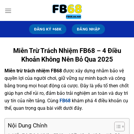
Bỏ
qua
nội
dung
ĐĂNG KÝ +68K
ĐĂNG NHẬP
Miễn Trừ Trách Nhiệm FB68 – 4 Điều
Khoản Không Nên Bỏ Qua 2025
Miễn trừ trách nhiệm FB68
được xây dựng nhằm bảo vệ
quyền lợi của người chơi, giữ vững sự minh bạch và công
bằng trong mọi hoạt động cá cược. Đây là yếu tố then chốt
giúp hạn chế rủi ro, đảm bảo trải nghiệm an toàn và duy trì
uy tín của nền tảng. Cùng
FB68
khám phá 4 điều khoản cụ
thể, quan trọng qua bài viết dưới đây.
Nội Dung Chính