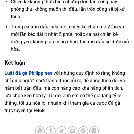
Chiến kê không thực hiện những đòn tấn công hay
phòng thủ, không muốn thi đấu, lẩn trốn cũng sẽ bị xử
thua.
Trong cả trận đấu, nếu một chiến kê chấp mỏ 2 lần và
mỗi lần kéo dài ít nhất 5 phút, hoặc cả hai chiến kê
đứng yên, không tấn công nhau, thì trận đấu sẽ được xử
hòa.
Kết luận
Luật đá gà Philippines
với những quy định rõ ràng không
chỉ giúp người chơi tránh được rủi ro, dễ dàng theo dõi và
nắm bắt trận đấu, mà còn nâng cao khả năng phân tích,
lựa chọn kèo hợp lý. Từ đó, anh em có thể gia tăng tỷ lệ
thắng, tối ưu hóa lợi nhuận khi tham gia cá cược đá gà
trực tuyến tại
FB68
.