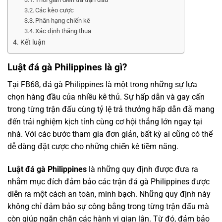
Các kèo cược
Phân hạng chiến kê
Xác định thắng thua
Kết luận
Luật đá gà Philippines là gì?
Tại FB68, đá gà Philippines là một trong những sự lựa
chọn hàng đầu của nhiều kê thủ. Sự hấp dẫn và gay cấn
trong từng trận đấu cùng tỷ lệ trả thưởng hấp dẫn đã mang
đến trải nghiệm kịch tính cùng cơ hội thắng lớn ngay tại
nhà. Với các bước tham gia đơn giản, bất kỳ ai cũng có thể
dễ dàng đặt cược cho những chiến kê tiềm năng.
Luật đá gà Philippines
là những quy định được đưa ra
nhằm mục đích đảm bảo các trận đá gà Philippines được
diễn ra một cách an toàn, minh bạch. Những quy định này
không chỉ đảm bảo sự công bằng trong từng trận đấu mà
còn giúp ngăn chặn các hành vi gian lận. Từ đó, đảm bảo